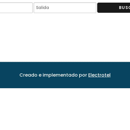
BUS
Creado e implementado por
Electrotel