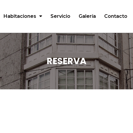
Habitaciones
Servicio
Galería
Contacto
RESERVA