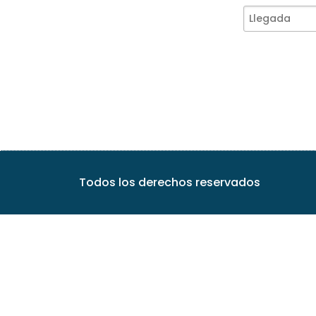
Todos los derechos reservados