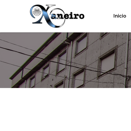
Inicio